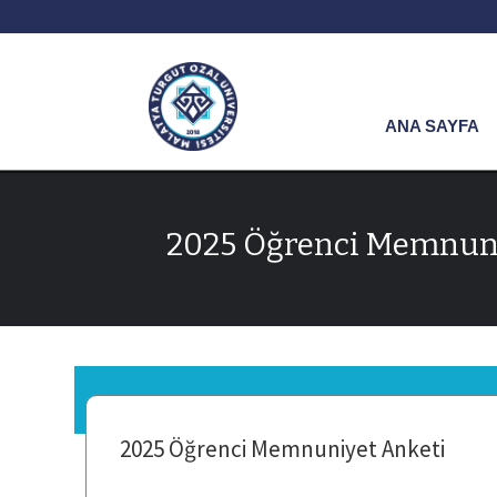
ANA SAYFA
2025 Öğrenci Memnuni
2025 Öğrenci Memnuniyet Anketi