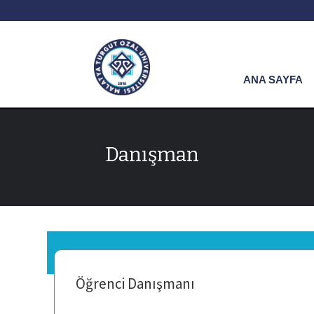
ANA SAYFA
Danışman
Öğrenci Danışmanı