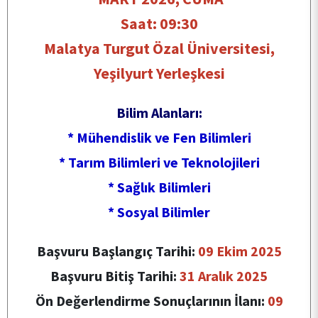
İLETİŞİM
Saat: 09:30
Malatya Turgut Özal Üniversitesi,
Yeşilyurt Yerleşkesi
Bilim Alanları:
* Mühendislik ve Fen Bilimleri
* Tarım Bilimleri ve Teknolojileri
* Sağlık Bilimleri
* Sosyal Bilimler
Başvuru Başlangıç Tarihi:
09 Ekim 2025
Başvuru Bitiş Tarihi:
31 Aralık 2025
Ön Değerlendirme Sonuçlarının İlanı:
09