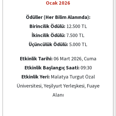
Ocak 2026
Ödüller (Her Bilim Alanında):
Birincilik Ödülü:
12.500 TL
İkincilik Ödülü:
7.500 TL
Üçüncülük Ödülü:
5.000 TL
Etkinlik Tarihi:
06 Mart 2026, Cuma
Etkinlik Başlangıç Saati:
09:30
Etkinlik Yeri:
Malatya Turgut Özal
Üniversitesi, Yeşilyurt Yerleşkesi, Fuaye
Alanı